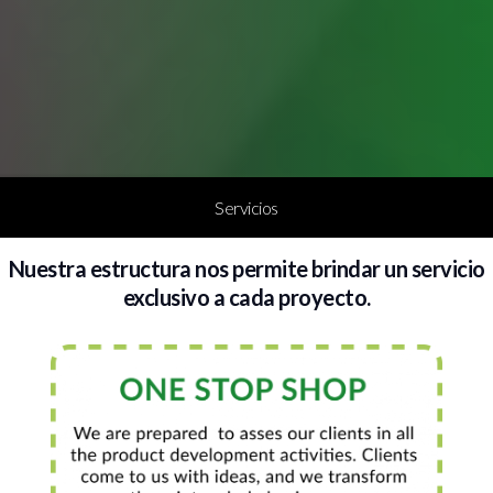
Servicios
Nuestra estructura nos permite brindar un servicio
exclusivo a cada proyecto.