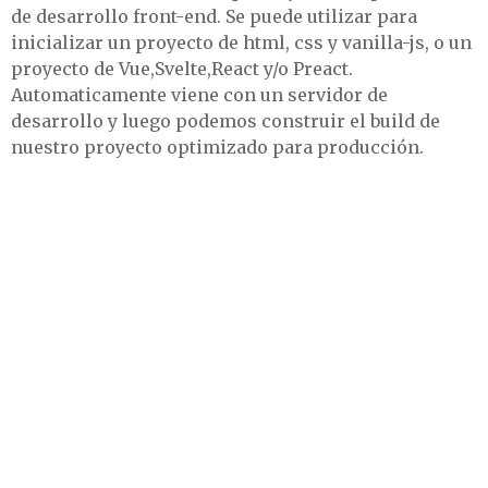
de desarrollo front-end. Se puede utilizar para
inicializar un proyecto de html, css y vanilla-js, o un
proyecto de Vue,Svelte,React y/o Preact.
Automaticamente viene con un servidor de
desarrollo y luego podemos construir el build de
nuestro proyecto optimizado para producción.