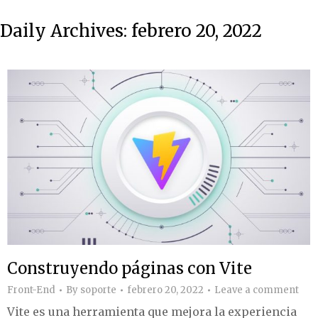
Daily Archives:
febrero 20, 2022
Construyendo páginas con Vite
Front-End
By
soporte
febrero 20, 2022
Leave a comment
Vite es una herramienta que mejora la experiencia