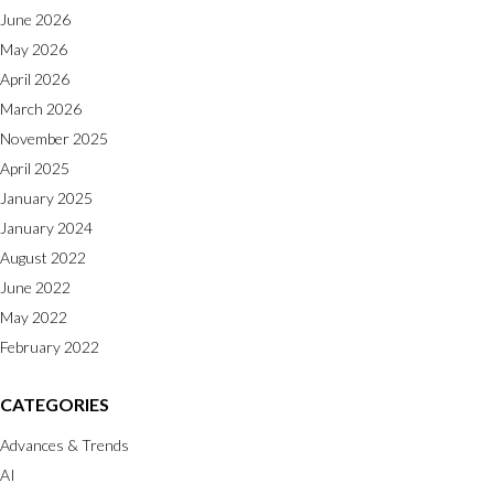
June 2026
May 2026
April 2026
March 2026
November 2025
April 2025
January 2025
January 2024
August 2022
June 2022
May 2022
February 2022
CATEGORIES
Advances & Trends
AI